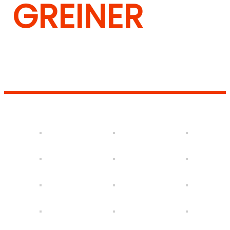
GREINER