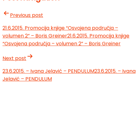
Previous post
21.6.2015. Promocija knjige “Osvojena područja –
volumen 2” – Boris Greiner
21.6.2015. Promocija knjige
“Osvojena područja – volumen 2” – Boris Greiner
Next post
23.6.2015. – Ivana Jelavić – PENDULUM
23.6.2015. – Ivana
Jelavić – PENDULUM