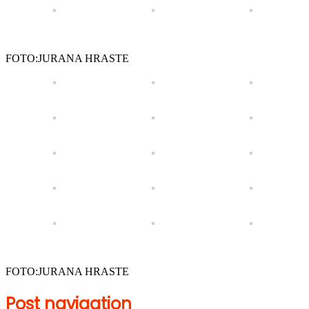
FOTO:JURANA HRASTE
FOTO:JURANA HRASTE
Post navigation