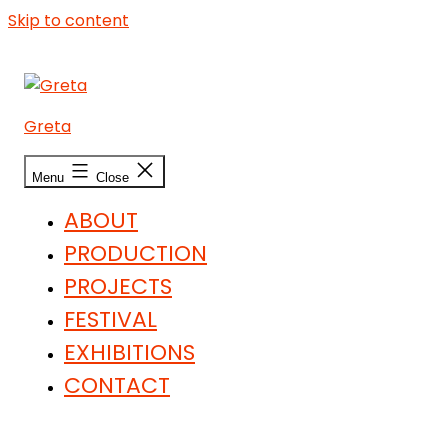
Skip to content
Greta
Menu
Close
ABOUT
PRODUCTION
PROJECTS
FESTIVAL
EXHIBITIONS
CONTACT