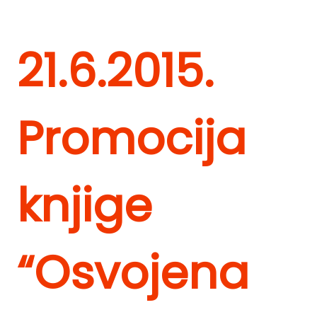
21.6.2015.
Promocija
knjige
“Osvojena