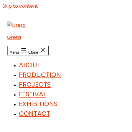
Skip to content
Greta
Menu
Close
ABOUT
PRODUCTION
PROJECTS
FESTIVAL
EXHIBITIONS
CONTACT