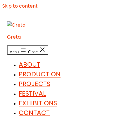
Skip to content
Greta
Menu
Close
ABOUT
PRODUCTION
PROJECTS
FESTIVAL
EXHIBITIONS
CONTACT