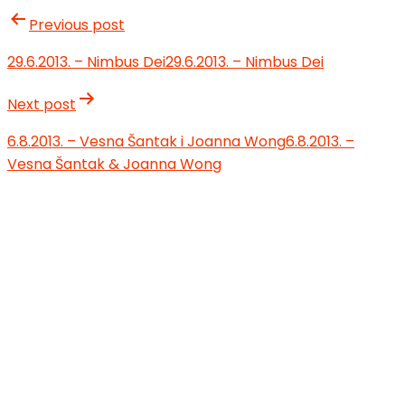
Previous post
29.6.2013. – Nimbus Dei
29.6.2013. – Nimbus Dei
Next post
6.8.2013. – Vesna Šantak i Joanna Wong
6.8.2013. –
Vesna Šantak & Joanna Wong