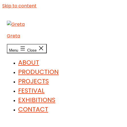
Skip to content
Greta
Menu
Close
ABOUT
PRODUCTION
PROJECTS
FESTIVAL
EXHIBITIONS
CONTACT