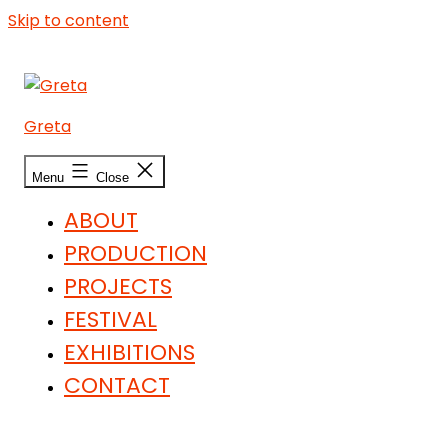
Skip to content
Greta
Menu
Close
ABOUT
PRODUCTION
PROJECTS
FESTIVAL
EXHIBITIONS
CONTACT