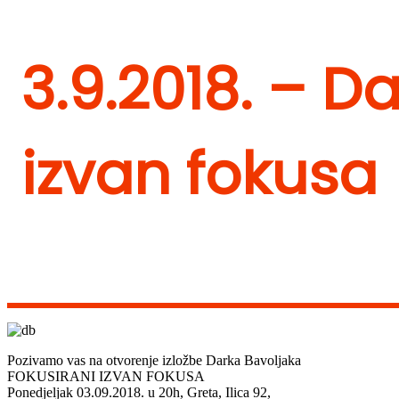
3.9.2018. – D
izvan fokusa
Pozivamo vas na otvorenje izložbe Darka Bavoljaka
FOKUSIRANI IZVAN FOKUSA
Ponedjeljak 03.09.2018. u 20h, Greta, Ilica 92,