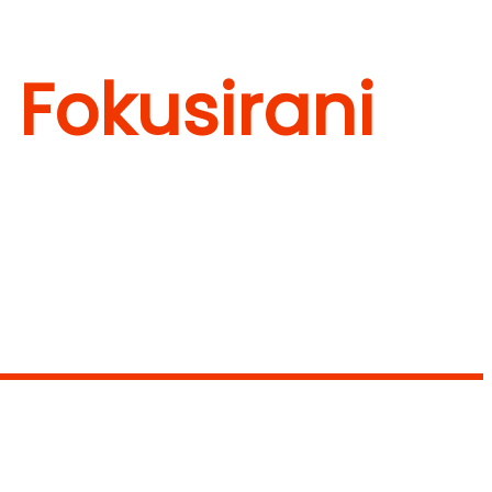
 Fokusirani