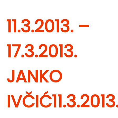
11.3.2013. –
17.3.2013.
JANKO
IVČIĆ
11.3.2013