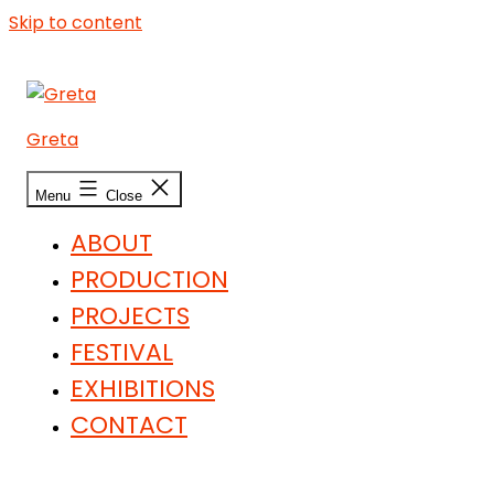
Skip to content
Greta
Menu
Close
ABOUT
PRODUCTION
PROJECTS
FESTIVAL
EXHIBITIONS
CONTACT