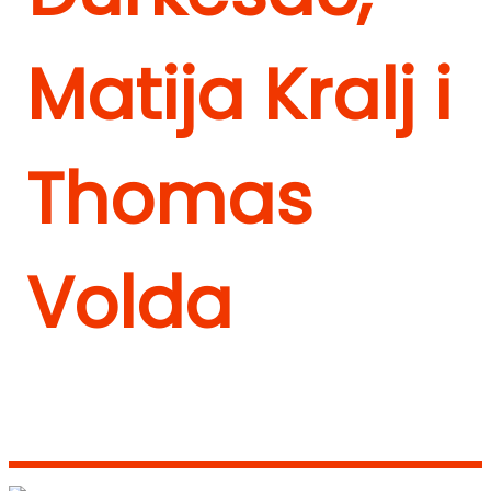
Matija Kralj i
Thomas
Volda