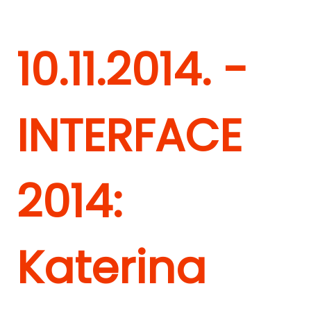
10.11.2014. -
INTERFACE
2014:
Katerina