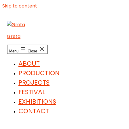
Skip to content
Greta
Menu
Close
ABOUT
PRODUCTION
PROJECTS
FESTIVAL
EXHIBITIONS
CONTACT