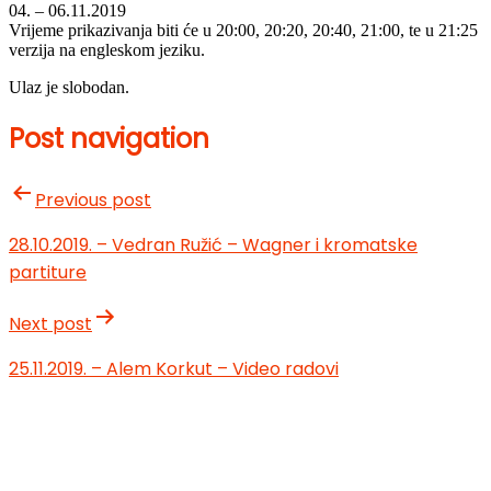
04. – 06.11.2019
Vrijeme prikazivanja biti će u 20:00, 20:20, 20:40, 21:00, te u 21:25
verzija na engleskom jeziku.
Ulaz je slobodan.
Post navigation
Previous post
28.10.2019. – Vedran Ružić – Wagner i kromatske
partiture
Next post
25.11.2019. – Alem Korkut – Video radovi