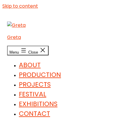
Skip to content
Greta
Menu
Close
ABOUT
PRODUCTION
PROJECTS
FESTIVAL
EXHIBITIONS
CONTACT