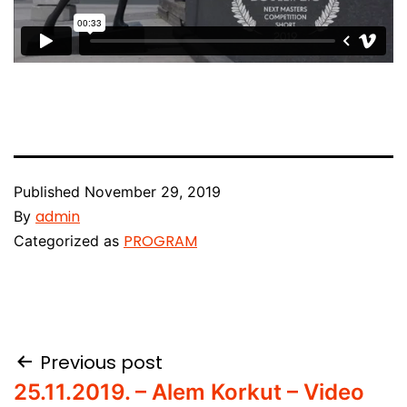
Published
November 29, 2019
admin
By
PROGRAM
Categorized as
Post
Previous post
25.11.2019. – Alem Korkut – Video