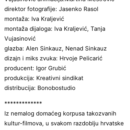
direktor fotografije: Jasenko Rasol
montaža: Iva Kraljević
montaža dijaloga: Iva Kraljević, Tanja
Vujasinović
glazba: Alen Sinkauz, Nenad Sinkauz
dizajn i miks zvuka: Hrvoje Pelicarić
producent: Igor Grubić
produkcija: Kreativni sindikat
distribucija: Bonobostudio
*************
Iz nemalog domaćeg korpusa takozvanih
kultur-filmova, u svakom razdoblju hrvatske