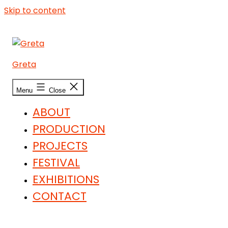
Skip to content
Greta
Menu
Close
ABOUT
PRODUCTION
PROJECTS
FESTIVAL
EXHIBITIONS
CONTACT