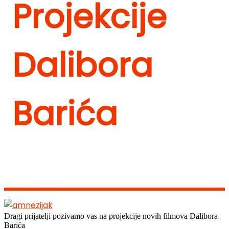
Projekcije
Dalibora
Barića
Dragi prijatelji pozivamo vas na projekcije novih filmova Dalibora
Barića