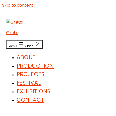
Skip to content
Greta
Menu
Close
ABOUT
PRODUCTION
PROJECTS
FESTIVAL
EXHIBITIONS
CONTACT