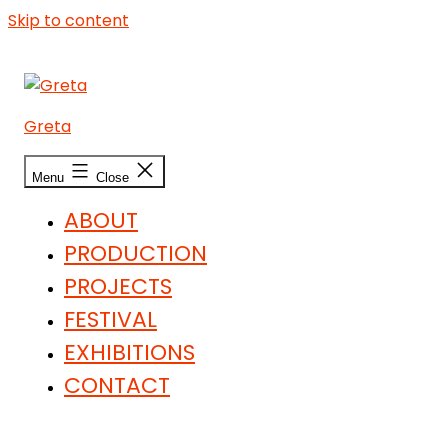
Skip to content
Greta
Menu
Close
ABOUT
PRODUCTION
PROJECTS
FESTIVAL
EXHIBITIONS
CONTACT