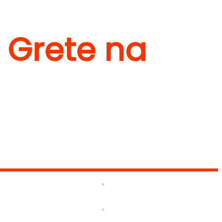
e Grete na