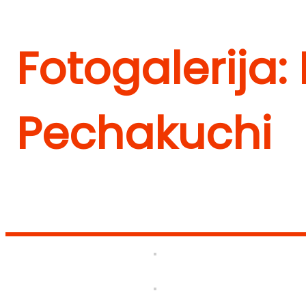
Fotogalerija:
Pechakuchi