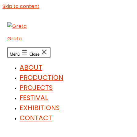
Skip to content
Greta
Menu
Close
ABOUT
PRODUCTION
PROJECTS
FESTIVAL
EXHIBITIONS
CONTACT