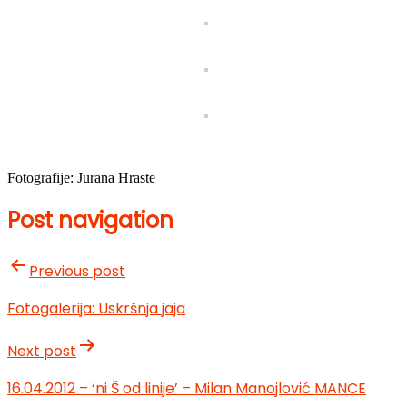
Fotografije: Jurana Hraste
Post navigation
Previous post
Fotogalerija: Uskršnja jaja
Next post
16.04.2012 – ‘ni Š od linije’ – Milan Manojlović MANCE