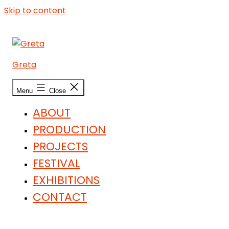
Skip to content
Greta
Menu
Close
ABOUT
PRODUCTION
PROJECTS
FESTIVAL
EXHIBITIONS
CONTACT