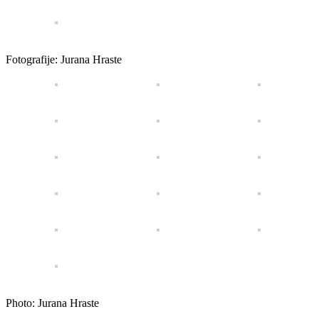
Fotografije: Jurana Hraste
Photo: Jurana Hraste