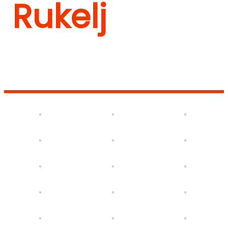
Rukelj