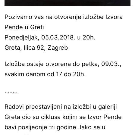
Pozivamo vas na otvorenje izložbe Izvora
Pende u Greti
Ponedjeljak, 05.03.2018. u 20h.
Greta, Ilica 92, Zagreb
Izložba ostaje otvorena do petka, 09.03.,
svakim danom od 17 do 20h.
……..
Radovi predstavljeni na izložbi u galeriji
Greta dio su ciklusa kojim se Izvor Pende
bavi posljednje tri godine. Iako se u