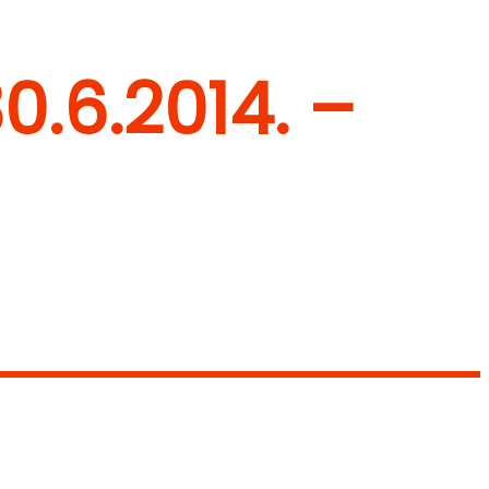
0.6.2014. –