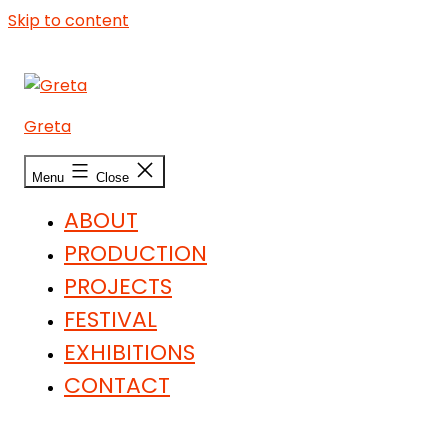
Skip to content
Greta
Menu
Close
ABOUT
PRODUCTION
PROJECTS
FESTIVAL
EXHIBITIONS
CONTACT