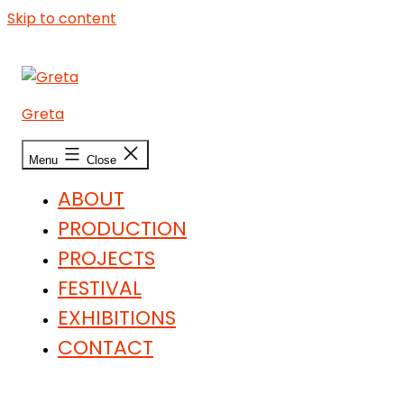
Skip to content
Greta
Menu
Close
ABOUT
PRODUCTION
PROJECTS
FESTIVAL
EXHIBITIONS
CONTACT