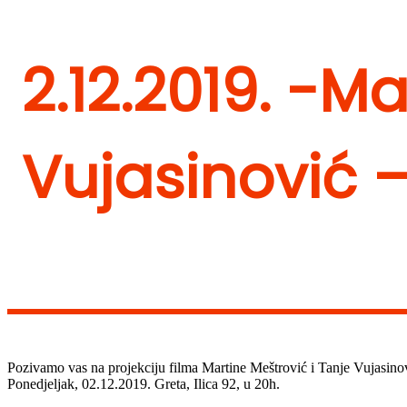
2.12.2019. -M
Vujasinović –
Pozivamo vas na projekciju filma Martine Meštrović i Tanje Vujasino
Ponedjeljak, 02.12.2019. Greta, Ilica 92, u 20h.