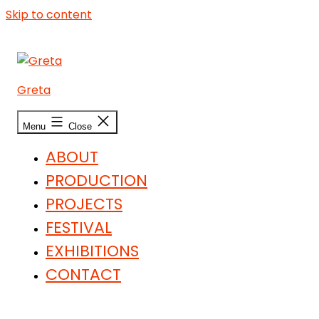
Skip to content
Greta
Menu
Close
ABOUT
PRODUCTION
PROJECTS
FESTIVAL
EXHIBITIONS
CONTACT