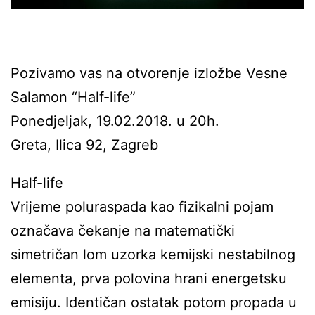
Pozivamo vas na otvorenje izložbe Vesne
Salamon “Half-life”
Ponedjeljak, 19.02.2018. u 20h.
Greta, Ilica 92, Zagreb
Half-life
Vrijeme poluraspada kao fizikalni pojam
označava čekanje na matematički
simetričan lom uzorka kemijski nestabilnog
elementa, prva polovina hrani energetsku
emisiju. Identičan ostatak potom propada u