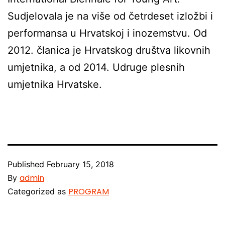
Sudjelovala je na više od četrdeset izložbi i
performansa u Hrvatskoj i inozemstvu. Od
2012. članica je Hrvatskog društva likovnih
umjetnika, a od 2014. Udruge plesnih
umjetnika Hrvatske.
Published
February 15, 2018
admin
By
PROGRAM
Categorized as