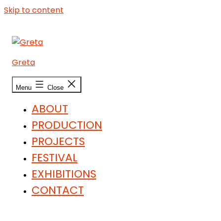
Skip to content
Greta
Menu
Close
ABOUT
PRODUCTION
PROJECTS
FESTIVAL
EXHIBITIONS
CONTACT