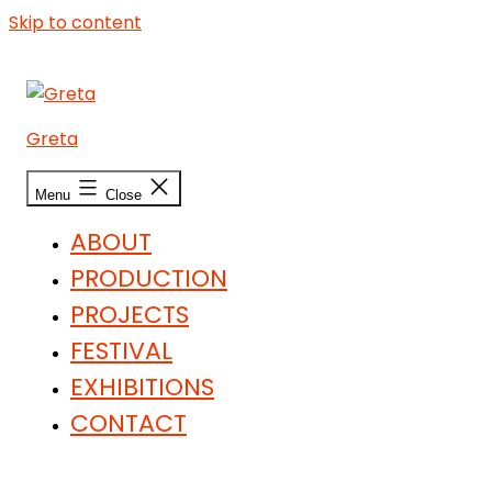
Skip to content
Greta
Menu
Close
ABOUT
PRODUCTION
PROJECTS
FESTIVAL
EXHIBITIONS
CONTACT