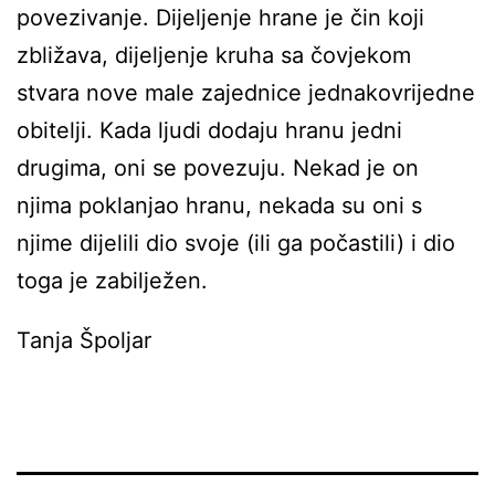
povezivanje. Dijeljenje hrane je čin koji
zbližava, dijeljenje kruha sa čovjekom
stvara nove male zajednice jednakovrijedne
obitelji. Kada ljudi dodaju hranu jedni
drugima, oni se povezuju. Nekad je on
njima poklanjao hranu, nekada su oni s
njime dijelili dio svoje (ili ga počastili) i dio
toga je zabilježen.
Tanja Špoljar