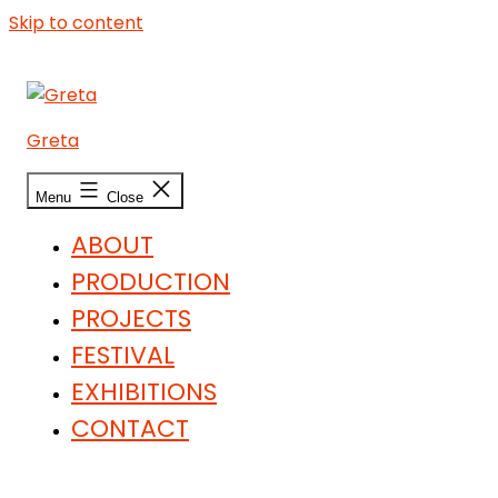
Skip to content
Greta
Menu
Close
ABOUT
PRODUCTION
PROJECTS
FESTIVAL
EXHIBITIONS
CONTACT