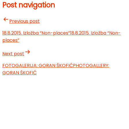
Post navigation
Previous post
18.8.2015. Izložba “Non-places”
18.8.2015. Izložba “Non-
places”
Next post
FOTOGALERIJA: GORAN ŠKOFIĆ
PHOTOGALLERY:
GORAN ŠKOFIĆ