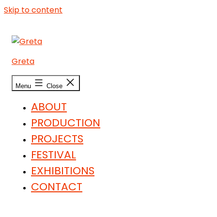
Skip to content
Greta
Menu
Close
ABOUT
PRODUCTION
PROJECTS
FESTIVAL
EXHIBITIONS
CONTACT