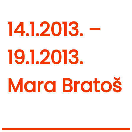
14.1.2013. –
19.1.2013.
Mara Bratoš