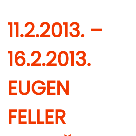
11.2.2013. –
16.2.2013.
EUGEN
FELLER