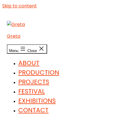
Skip to content
Greta
Menu
Close
ABOUT
PRODUCTION
PROJECTS
FESTIVAL
EXHIBITIONS
CONTACT