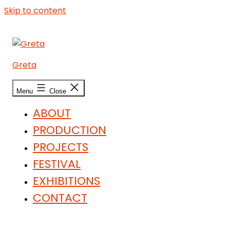
Skip to content
Greta
Menu
Close
ABOUT
PRODUCTION
PROJECTS
FESTIVAL
EXHIBITIONS
CONTACT