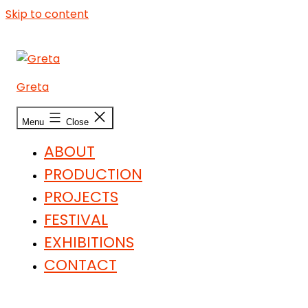
Skip to content
Greta
Menu
Close
ABOUT
PRODUCTION
PROJECTS
FESTIVAL
EXHIBITIONS
CONTACT