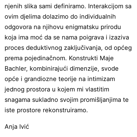
njenih slika sami definiramo. Interakcijom sa
ovim djelima dolazimo do individualnih
odgovora na njihovu enigmatsku prirodu
koja ima moć da se nama poigrava i izaziva
proces deduktivnog zaključivanja, od općeg
prema pojedinačnom. Konstrukti Maje
Bachler, kombinirajući dimenzije, svode
opće i grandiozne teorije na intimizam
jednog prostora u kojem mi vlastitim
snagama sukladno svojim promišljanjima te
iste prostore rekonstruiramo.
Anja Ivić