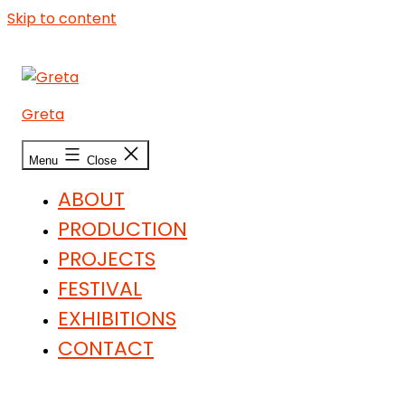
Skip to content
Greta
Menu
Close
ABOUT
PRODUCTION
PROJECTS
FESTIVAL
EXHIBITIONS
CONTACT