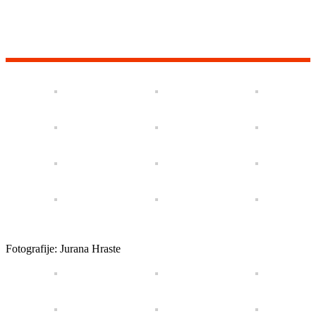
Fotografije: Jurana Hraste