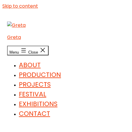
Skip to content
Greta
Menu
Close
ABOUT
PRODUCTION
PROJECTS
FESTIVAL
EXHIBITIONS
CONTACT