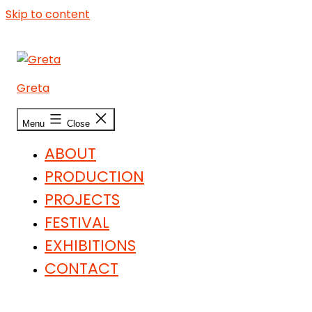
Skip to content
Greta
Menu
Close
ABOUT
PRODUCTION
PROJECTS
FESTIVAL
EXHIBITIONS
CONTACT