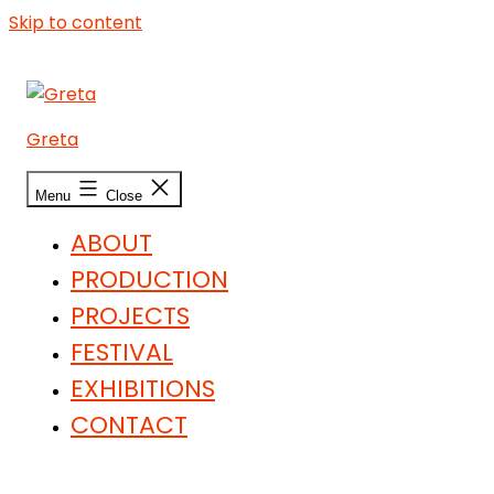
Skip to content
Greta
Menu
Close
ABOUT
PRODUCTION
PROJECTS
FESTIVAL
EXHIBITIONS
CONTACT