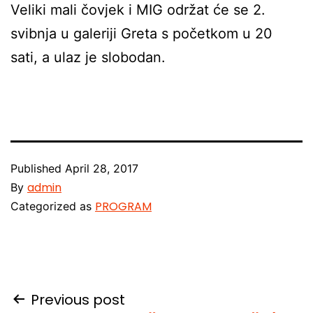
Veliki mali čovjek i MIG održat će se 2.
svibnja u galeriji Greta s početkom u 20
sati, a ulaz je slobodan.
Published
April 28, 2017
admin
By
PROGRAM
Categorized as
Post
Previous post