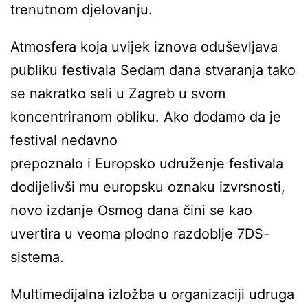
trenutnom djelovanju.
Atmosfera koja uvijek iznova oduševljava
publiku festivala Sedam dana stvaranja tako
se nakratko seli u Zagreb u svom
koncentriranom obliku. Ako dodamo da je
festival nedavno
prepoznalo i Europsko udruženje festivala
dodijelivši mu europsku oznaku izvrsnosti,
novo izdanje Osmog dana čini se kao
uvertira u veoma plodno razdoblje 7DS-
sistema.
Multimedijalna izložba u organizaciji udruga