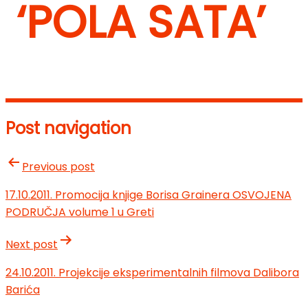
‘POLA SATA’
Post navigation
Previous post
17.10.2011. Promocija knjige Borisa Grainera OSVOJENA
PODRUČJA volume 1 u Greti
Next post
24.10.2011. Projekcije eksperimentalnih filmova Dalibora
Barića