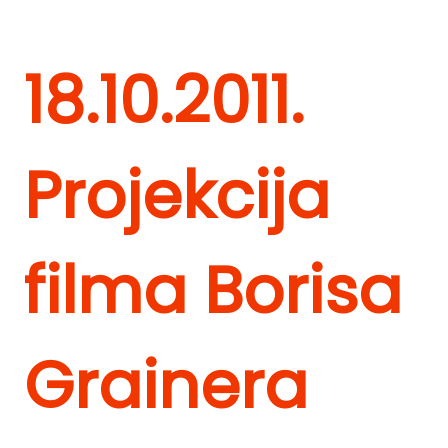
18.10.2011.
Projekcija
filma Borisa
Grainera