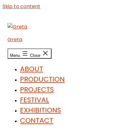
Skip to content
Greta
Menu
Close
ABOUT
PRODUCTION
PROJECTS
FESTIVAL
EXHIBITIONS
CONTACT