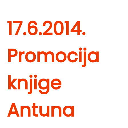
17.6.2014.
Promocija
knjige
Antuna