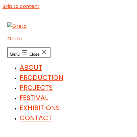
Skip to content
Greta
Menu
Close
ABOUT
PRODUCTION
PROJECTS
FESTIVAL
EXHIBITIONS
CONTACT