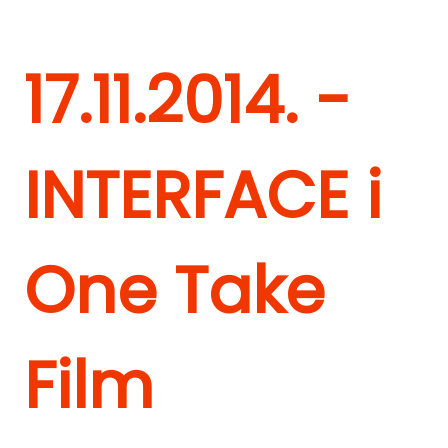
17.11.2014. -
INTERFACE i
One Take
Film