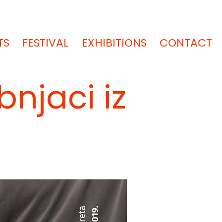
TS
FESTIVAL
EXHIBITIONS
CONTACT
bnjaci iz