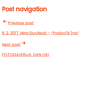
Post navigation
Previous post
6. 2. 2017. Nina Đurđević – “Poslov(ič)na”
Next post
FOTOGALERIJA: DAN OKI