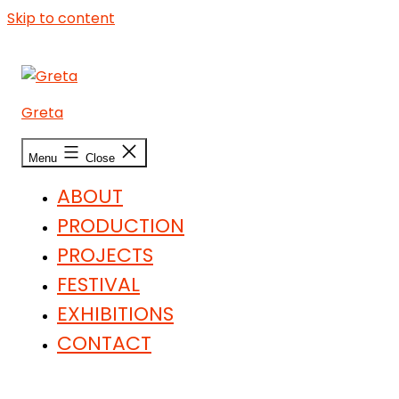
Skip to content
Greta
Menu
Close
ABOUT
PRODUCTION
PROJECTS
FESTIVAL
EXHIBITIONS
CONTACT