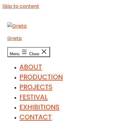
Skip to content
Greta
Menu
Close
ABOUT
PRODUCTION
PROJECTS
FESTIVAL
EXHIBITIONS
CONTACT